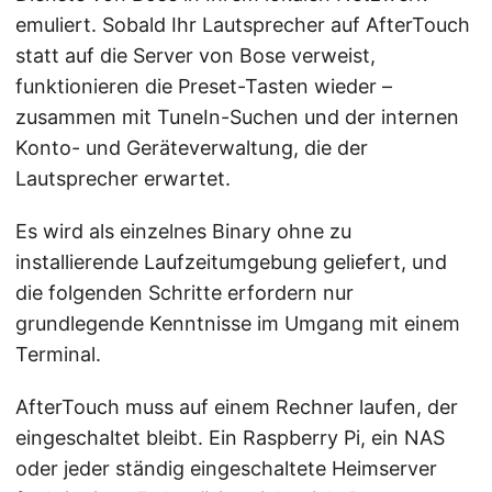
emuliert. Sobald Ihr Lautsprecher auf AfterTouch
statt auf die Server von Bose verweist,
funktionieren die Preset-Tasten wieder –
zusammen mit TuneIn-Suchen und der internen
Konto- und Geräteverwaltung, die der
Lautsprecher erwartet.
Es wird als einzelnes Binary ohne zu
installierende Laufzeitumgebung geliefert, und
die folgenden Schritte erfordern nur
grundlegende Kenntnisse im Umgang mit einem
Terminal.
AfterTouch muss auf einem Rechner laufen, der
eingeschaltet bleibt. Ein Raspberry Pi, ein NAS
oder jeder ständig eingeschaltete Heimserver