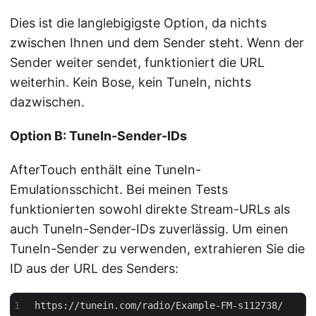
Dies ist die langlebigigste Option, da nichts
zwischen Ihnen und dem Sender steht. Wenn der
Sender weiter sendet, funktioniert die URL
weiterhin. Kein Bose, kein TuneIn, nichts
dazwischen.
Option B: TuneIn-Sender-IDs
AfterTouch enthält eine TuneIn-
Emulationsschicht. Bei meinen Tests
funktionierten sowohl direkte Stream-URLs als
auch TuneIn-Sender-IDs zuverlässig. Um einen
TuneIn-Sender zu verwenden, extrahieren Sie die
ID aus der URL des Senders: