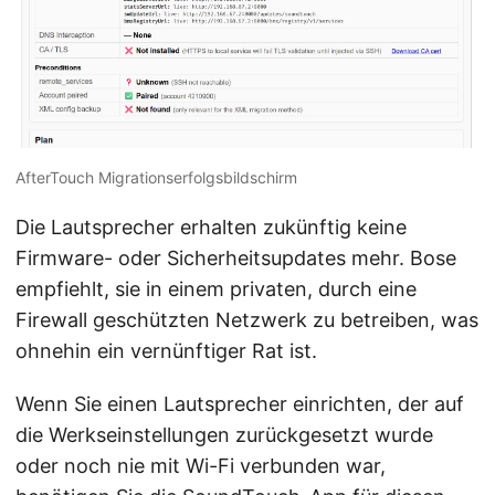
AfterTouch Migrationserfolgsbildschirm
Die Lautsprecher erhalten zukünftig keine
Firmware- oder Sicherheitsupdates mehr. Bose
empfiehlt, sie in einem privaten, durch eine
Firewall geschützten Netzwerk zu betreiben, was
ohnehin ein vernünftiger Rat ist.
Wenn Sie einen Lautsprecher einrichten, der auf
die Werkseinstellungen zurückgesetzt wurde
oder noch nie mit Wi-Fi verbunden war,