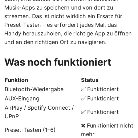
Musik-Apps zu speichern und von dort zu
streamen. Das ist nicht wirklich ein Ersatz für
Preset-Tasten – es erfordert jedes Mal, das
Handy herauszuholen, die richtige App zu öffnen
und an den richtigen Ort zu navigieren.
Was noch funktioniert
Funktion
Status
Bluetooth-Wiedergabe
✅ Funktioniert
AUX-Eingang
✅ Funktioniert
AirPlay / Spotify Connect /
✅ Funktioniert
UPnP
❌ Funktioniert nicht
Preset-Tasten (1–6)
mehr