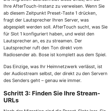
Ihre AfterTouch-Instanz zu verweisen. Wenn Sie
ab diesem Zeitpunkt Preset-Taste 1 drücken,
fragt der Lautsprecher Ihren Server, was
abgespielt werden soll. AfterTouch sucht, was Sie
für Slot 1 konfiguriert haben, und weist den
Lautsprecher an, es zu streamen. Der
Lautsprecher ruft den Ton direkt vom
Radiosender ab. Bose ist komplett aus dem Spiel.
Das Einzige, was Ihr Heimnetzwerk verlässt, ist
der Audiostream selbst, der direkt zu den Servern
des Senders geht – genau wie immer.
Schritt 3: Finden Sie Ihre Stream-
URLs