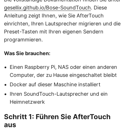
gesellix.github.io/Bose-SoundTouch
. Diese
Anleitung zeigt Ihnen, wie Sie AfterTouch
einrichten, Ihren Lautsprecher migrieren und die
Preset-Tasten mit Ihren eigenen Sendern
programmieren.
Was Sie brauchen:
Einen Raspberry Pi, NAS oder einen anderen
Computer, der zu Hause eingeschaltet bleibt
Docker auf dieser Maschine installiert
Ihren SoundTouch-Lautsprecher und ein
Heimnetzwerk
Schritt 1: Führen Sie AfterTouch
aus