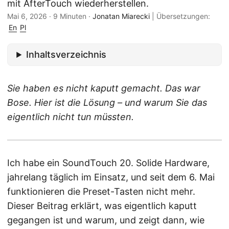
mit AfterTouch wiederherstellen.
Mai 6, 2026
·
9 Minuten
·
Jonatan Miarecki
|
Übersetzungen:
En
Pl
Inhaltsverzeichnis
Sie haben es nicht kaputt gemacht. Das war
Bose. Hier ist die Lösung – und warum Sie das
eigentlich nicht tun müssten.
Ich habe ein SoundTouch 20. Solide Hardware,
jahrelang täglich im Einsatz, und seit dem 6. Mai
funktionieren die Preset-Tasten nicht mehr.
Dieser Beitrag erklärt, was eigentlich kaputt
gegangen ist und warum, und zeigt dann, wie