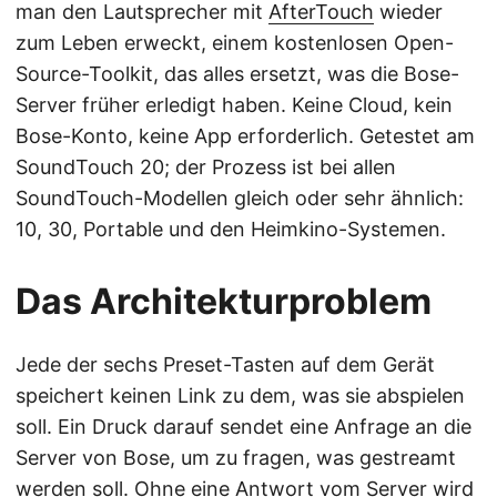
man den Lautsprecher mit
AfterTouch
wieder
zum Leben erweckt, einem kostenlosen Open-
Source-Toolkit, das alles ersetzt, was die Bose-
Server früher erledigt haben. Keine Cloud, kein
Bose-Konto, keine App erforderlich. Getestet am
SoundTouch 20; der Prozess ist bei allen
SoundTouch-Modellen gleich oder sehr ähnlich:
10, 30, Portable und den Heimkino-Systemen.
Das Architekturproblem
Jede der sechs Preset-Tasten auf dem Gerät
speichert keinen Link zu dem, was sie abspielen
soll. Ein Druck darauf sendet eine Anfrage an die
Server von Bose, um zu fragen, was gestreamt
werden soll. Ohne eine Antwort vom Server wird