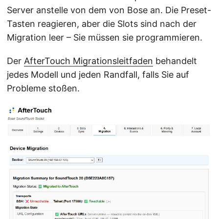
Server anstelle von dem von Bose an. Die Preset-
Tasten reagieren, aber die Slots sind nach der
Migration leer – Sie müssen sie programmieren.
Der
AfterTouch Migrationsleitfaden
behandelt
jedes Modell und jeden Randfall, falls Sie auf
Probleme stoßen.