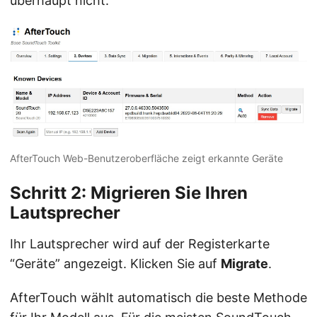
überhaupt nicht.
AfterTouch Web-Benutzeroberfläche zeigt erkannte Geräte
Schritt 2: Migrieren Sie Ihren
Lautsprecher
Ihr Lautsprecher wird auf der Registerkarte
“Geräte” angezeigt. Klicken Sie auf
Migrate
.
AfterTouch wählt automatisch die beste Methode