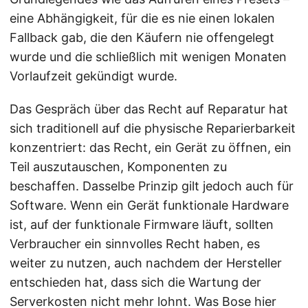
eine Abhängigkeit, für die es nie einen lokalen
Fallback gab, die den Käufern nie offengelegt
wurde und die schließlich mit wenigen Monaten
Vorlaufzeit gekündigt wurde.
Das Gespräch über das Recht auf Reparatur hat
sich traditionell auf die physische Reparierbarkeit
konzentriert: das Recht, ein Gerät zu öffnen, ein
Teil auszutauschen, Komponenten zu
beschaffen. Dasselbe Prinzip gilt jedoch auch für
Software. Wenn ein Gerät funktionale Hardware
ist, auf der funktionale Firmware läuft, sollten
Verbraucher ein sinnvolles Recht haben, es
weiter zu nutzen, auch nachdem der Hersteller
entschieden hat, dass sich die Wartung der
Serverkosten nicht mehr lohnt. Was Bose hier