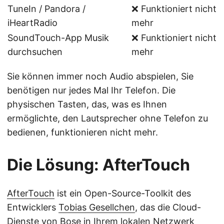
TuneIn / Pandora /
❌ Funktioniert nicht
iHeartRadio
mehr
SoundTouch-App Musik
❌ Funktioniert nicht
durchsuchen
mehr
Sie können immer noch Audio abspielen, Sie
benötigen nur jedes Mal Ihr Telefon. Die
physischen Tasten, das, was es Ihnen
ermöglichte, den Lautsprecher ohne Telefon zu
bedienen, funktionieren nicht mehr.
Die Lösung: AfterTouch
AfterTouch
ist ein Open-Source-Toolkit des
Entwicklers
Tobias Gesellchen
, das die Cloud-
Dienste von Bose in Ihrem lokalen Netzwerk