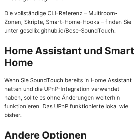
Die vollständige CLI-Referenz – Multiroom-
Zonen, Skripte, Smart-Home-Hooks – finden Sie
unter
gesellix.github.io/Bose-SoundTouch
.
Home Assistant und Smart
Home
Wenn Sie SoundTouch bereits in Home Assistant
hatten und die UPnP-Integration verwendet
haben, sollte es ohne Änderungen weiterhin
funktionieren. Das UPnP funktionierte lokal wie
bisher.
Andere Optionen