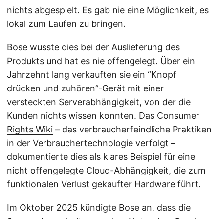
nichts abgespielt. Es gab nie eine Möglichkeit, es
lokal zum Laufen zu bringen.
Bose wusste dies bei der Auslieferung des
Produkts und hat es nie offengelegt. Über ein
Jahrzehnt lang verkauften sie ein “Knopf
drücken und zuhören”-Gerät mit einer
versteckten Serverabhängigkeit, von der die
Kunden nichts wissen konnten. Das
Consumer
Rights Wiki
– das verbraucherfeindliche Praktiken
in der Verbrauchertechnologie verfolgt –
dokumentierte dies als klares Beispiel für eine
nicht offengelegte Cloud-Abhängigkeit, die zum
funktionalen Verlust gekaufter Hardware führt.
Im Oktober 2025 kündigte Bose an, dass die