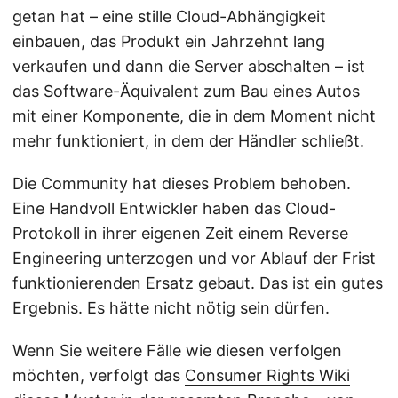
getan hat – eine stille Cloud-Abhängigkeit
einbauen, das Produkt ein Jahrzehnt lang
verkaufen und dann die Server abschalten – ist
das Software-Äquivalent zum Bau eines Autos
mit einer Komponente, die in dem Moment nicht
mehr funktioniert, in dem der Händler schließt.
Die Community hat dieses Problem behoben.
Eine Handvoll Entwickler haben das Cloud-
Protokoll in ihrer eigenen Zeit einem Reverse
Engineering unterzogen und vor Ablauf der Frist
funktionierenden Ersatz gebaut. Das ist ein gutes
Ergebnis. Es hätte nicht nötig sein dürfen.
Wenn Sie weitere Fälle wie diesen verfolgen
möchten, verfolgt das
Consumer Rights Wiki