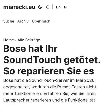
miarecki.eu
|
En
Pl
Suche
Archiv
Über mich
Home
Alle Beiträge
»
Bose hat Ihr
SoundTouch getötet.
So reparieren Sie es
Bose hat die SoundTouch-Server im Mai 2026
abgeschaltet, wodurch die Preset-Tasten nicht
mehr funktionieren. Erfahren Sie, wie Sie Ihren
Lautsprecher reparieren und die Funktionalität