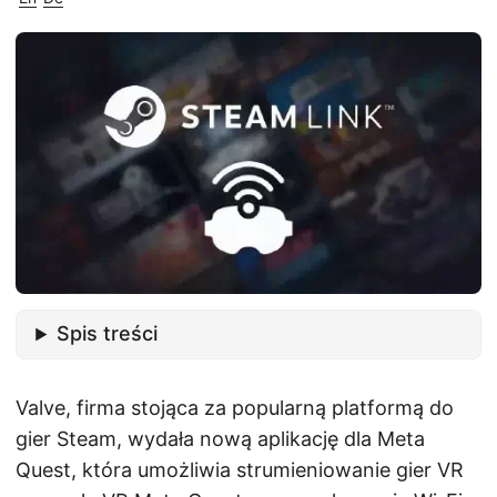
Spis treści
Valve, firma stojąca za popularną platformą do
gier Steam, wydała nową aplikację dla Meta
Quest, która umożliwia strumieniowanie gier VR