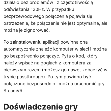
działało bez problemów i z częstotliwością
odświeżania 120Hz. W przypadku
bezprzewodowego połączenia pojawia się
ostrzeżenie, że połączenie nie jest optymalne, ale
można je zignorować.
Po zainstalowaniu aplikacji powinna ona
automatycznie znaleźć komputer w sieci i można
go bezpośrednio połączyć. Pyta o kod, który
należy wpisać na goglach z komputera za
pierwszym razem (możesz go nawet zobaczyć w
trybie passthrough). Po tym powinno być
połączone bezpośrednio i można uruchomić gry
SteamVR.
Doświadczenie gry