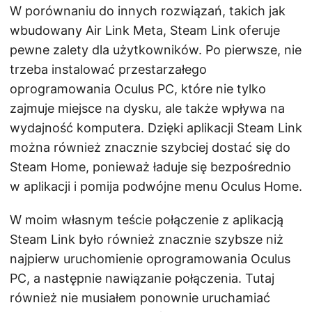
W porównaniu do innych rozwiązań, takich jak
wbudowany Air Link Meta, Steam Link oferuje
pewne zalety dla użytkowników. Po pierwsze, nie
trzeba instalować przestarzałego
oprogramowania Oculus PC, które nie tylko
zajmuje miejsce na dysku, ale także wpływa na
wydajność komputera. Dzięki aplikacji Steam Link
można również znacznie szybciej dostać się do
Steam Home, ponieważ ładuje się bezpośrednio
w aplikacji i pomija podwójne menu Oculus Home.
W moim własnym teście połączenie z aplikacją
Steam Link było również znacznie szybsze niż
najpierw uruchomienie oprogramowania Oculus
PC, a następnie nawiązanie połączenia. Tutaj
również nie musiałem ponownie uruchamiać