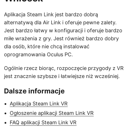
Aplikacja Steam Link jest bardzo dobrą
alternatywą dla Air Link i oferuje pewne zalety.
Jest bardzo łatwy w konfiguracji i oferuje bardzo
miłe wrażenia z gry. Jest również bardzo dobry
dla osób, które nie chcą instalować
oprogramowania Oculus PC.
Ogólnie rzecz biorąc, rozpoczęcie przygody z VR
jest znacznie szybsze i łatwiejsze niż wcześniej.
Dalsze informacje
Aplikacja Steam Link VR
Ogłoszenie aplikacji Steam Link VR
FAQ aplikacji Steam Link VR