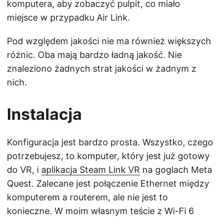
komputera, aby zobaczyć pulpit, co miało
miejsce w przypadku Air Link.
Pod względem jakości nie ma również większych
różnic. Oba mają bardzo ładną jakość. Nie
znaleziono żadnych strat jakości w żadnym z
nich.
Instalacja
Konfiguracja jest bardzo prosta. Wszystko, czego
potrzebujesz, to komputer, który jest już gotowy
do VR, i
aplikacja Steam Link VR
na goglach Meta
Quest. Zalecane jest połączenie Ethernet między
komputerem a routerem, ale nie jest to
konieczne. W moim własnym teście z Wi-Fi 6