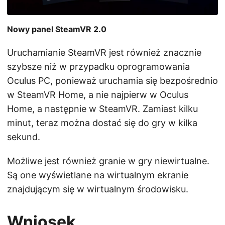
Nowy panel SteamVR 2.0
Uruchamianie SteamVR jest również znacznie
szybsze niż w przypadku oprogramowania
Oculus PC, ponieważ uruchamia się bezpośrednio
w SteamVR Home, a nie najpierw w Oculus
Home, a następnie w SteamVR. Zamiast kilku
minut, teraz można dostać się do gry w kilka
sekund.
Możliwe jest również granie w gry niewirtualne.
Są one wyświetlane na wirtualnym ekranie
znajdującym się w wirtualnym środowisku.
Wniosek